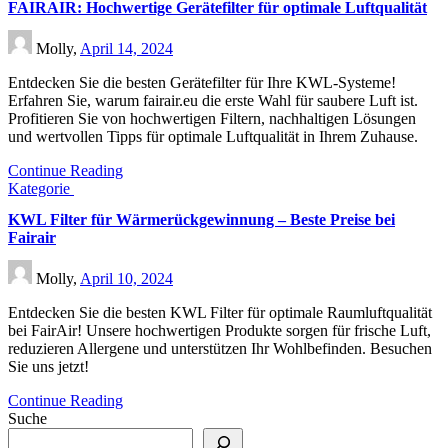
FAIRAIR: Hochwertige Gerätefilter für optimale Luftqualität
Molly,
April 14, 2024
Entdecken Sie die besten Gerätefilter für Ihre KWL-Systeme!
Erfahren Sie, warum fairair.eu die erste Wahl für saubere Luft ist.
Profitieren Sie von hochwertigen Filtern, nachhaltigen Lösungen
und wertvollen Tipps für optimale Luftqualität in Ihrem Zuhause.
Continue Reading
Kategorie
KWL Filter für Wärmerückgewinnung – Beste Preise bei
Fairair
Molly,
April 10, 2024
Entdecken Sie die besten KWL Filter für optimale Raumluftqualität
bei FairAir! Unsere hochwertigen Produkte sorgen für frische Luft,
reduzieren Allergene und unterstützen Ihr Wohlbefinden. Besuchen
Sie uns jetzt!
Continue Reading
Suche