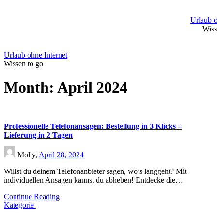
Skip
to
Urlaub o
content
Wiss
Urlaub ohne Internet
Wissen to go
Month:
April 2024
Professionelle Telefonansagen: Bestellung in 3 Klicks –
Lieferung in 2 Tagen
Molly,
April 28, 2024
Willst du deinem Telefonanbieter sagen, wo’s langgeht? Mit
individuellen Ansagen kannst du abheben! Entdecke die…
Continue Reading
Kategorie