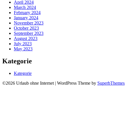
April 2024
March 2024
February 2024
January 2024
November 2023
October 2023
September 2023
August 2023
July 2023
May 2023
Kategorie
Kategorie
©2026 Urlaub ohne Internet
| WordPress Theme by
SuperbThemes