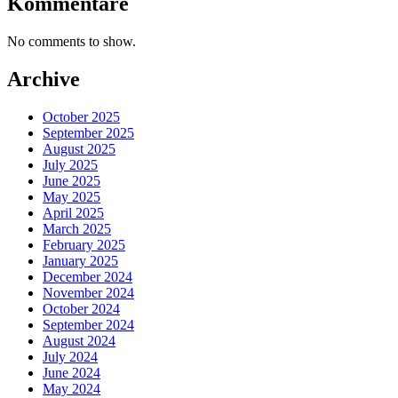
Kommentare
No comments to show.
Archive
October 2025
September 2025
August 2025
July 2025
June 2025
May 2025
April 2025
March 2025
February 2025
January 2025
December 2024
November 2024
October 2024
September 2024
August 2024
July 2024
June 2024
May 2024