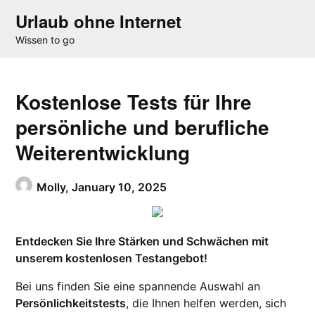
Skip
Urlaub ohne Internet
to
Wissen to go
content
Kostenlose Tests für Ihre
persönliche und berufliche
Weiterentwicklung
Molly,
January 10, 2025
Entdecken Sie Ihre Stärken und Schwächen mit
unserem kostenlosen Testangebot!
Bei uns finden Sie eine spannende Auswahl an
Persönlichkeitstests
, die Ihnen helfen werden, sich