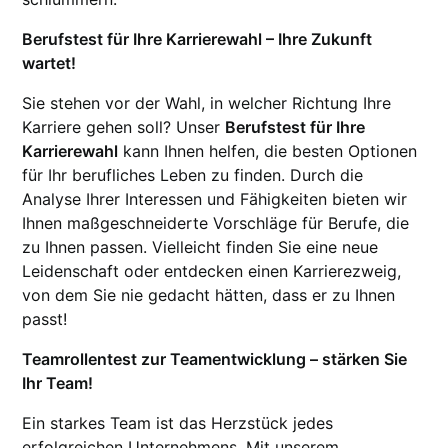
Berufstest für Ihre Karrierewahl – Ihre Zukunft
wartet!
Sie stehen vor der Wahl, in welcher Richtung Ihre
Karriere gehen soll? Unser
Berufstest für Ihre
Karrierewahl
kann Ihnen helfen, die besten Optionen
für Ihr berufliches Leben zu finden. Durch die
Analyse Ihrer Interessen und Fähigkeiten bieten wir
Ihnen maßgeschneiderte Vorschläge für Berufe, die
zu Ihnen passen. Vielleicht finden Sie eine neue
Leidenschaft oder entdecken einen Karrierezweig,
von dem Sie nie gedacht hätten, dass er zu Ihnen
passt!
Teamrollentest zur Teamentwicklung – stärken Sie
Ihr Team!
Ein starkes Team ist das Herzstück jedes
erfolgreichen Unternehmens. Mit unserem