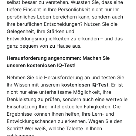
selbst besser zu verstehen. Wussten Sie, dass eine
tiefere Einsicht in Ihre Persönlichkeit nicht nur Ihr
persönliches Leben bereichern kann, sondern auch
Ihre beruflichen Entscheidungen? Nutzen Sie die
Gelegenheit, Ihre Stärken und
Entwicklungsmöglichkeiten zu erkunden – und das
ganz bequem von zu Hause aus.
Herausforderung angenommen: Machen Sie
unseren kostenlosen IQ-Test!
Nehmen Sie die Herausforderung an und testen Sie
Ihr Wissen mit unserem
kostenlosen IQ-Test
! Er ist
nicht nur eine unterhaltsame Möglichkeit, Ihre
Denkleistung zu prüfen, sondern auch eine wertvolle
Einschätzung Ihrer intellektuellen Fähigkeiten. Die
Ergebnisse können Ihnen helfen, Ihre Lern- und
Entwicklungschancen zu erkennen. Wagen Sie den
Schritt! Wer weiß, welche Talente in Ihnen
schlummern.