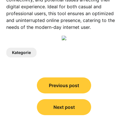
digital experience. Ideal for both casual and
professional users, this tool ensures an optimized
and uninterrupted online presence, catering to the
needs of the modern-day internet user.
Kategorie
Post
navigation
Previous post
Next post