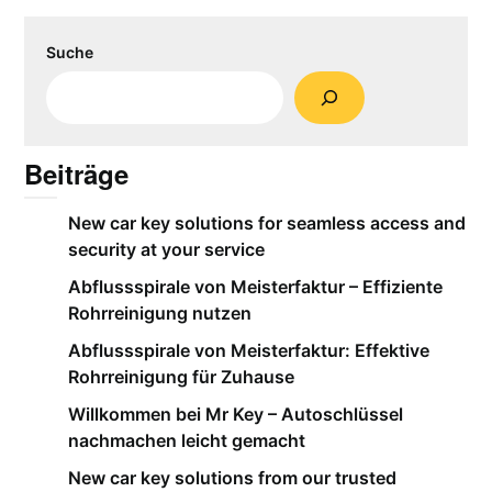
Suche
Beiträge
New car key solutions for seamless access and
security at your service
Abflussspirale von Meisterfaktur – Effiziente
Rohrreinigung nutzen
Abflussspirale von Meisterfaktur: Effektive
Rohrreinigung für Zuhause
Willkommen bei Mr Key – Autoschlüssel
nachmachen leicht gemacht
New car key solutions from our trusted