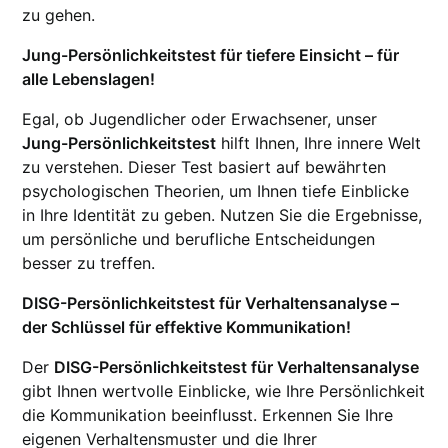
zu gehen.
Jung-Persönlichkeitstest für tiefere Einsicht – für
alle Lebenslagen!
Egal, ob Jugendlicher oder Erwachsener, unser
Jung-Persönlichkeitstest
hilft Ihnen, Ihre innere Welt
zu verstehen. Dieser Test basiert auf bewährten
psychologischen Theorien, um Ihnen tiefe Einblicke
in Ihre Identität zu geben. Nutzen Sie die Ergebnisse,
um persönliche und berufliche Entscheidungen
besser zu treffen.
DISG-Persönlichkeitstest für Verhaltensanalyse –
der Schlüssel für effektive Kommunikation!
Der
DISG-Persönlichkeitstest für Verhaltensanalyse
gibt Ihnen wertvolle Einblicke, wie Ihre Persönlichkeit
die Kommunikation beeinflusst. Erkennen Sie Ihre
eigenen Verhaltensmuster und die Ihrer