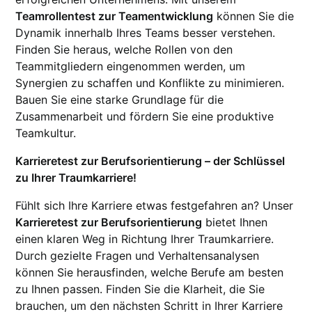
Teamrollentest zur Teamentwicklung
können Sie die
Dynamik innerhalb Ihres Teams besser verstehen.
Finden Sie heraus, welche Rollen von den
Teammitgliedern eingenommen werden, um
Synergien zu schaffen und Konflikte zu minimieren.
Bauen Sie eine starke Grundlage für die
Zusammenarbeit und fördern Sie eine produktive
Teamkultur.
Karrieretest zur Berufsorientierung – der Schlüssel
zu Ihrer Traumkarriere!
Fühlt sich Ihre Karriere etwas festgefahren an? Unser
Karrieretest zur Berufsorientierung
bietet Ihnen
einen klaren Weg in Richtung Ihrer Traumkarriere.
Durch gezielte Fragen und Verhaltensanalysen
können Sie herausfinden, welche Berufe am besten
zu Ihnen passen. Finden Sie die Klarheit, die Sie
brauchen, um den nächsten Schritt in Ihrer Karriere