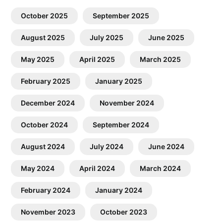
October 2025
September 2025
August 2025
July 2025
June 2025
May 2025
April 2025
March 2025
February 2025
January 2025
December 2024
November 2024
October 2024
September 2024
August 2024
July 2024
June 2024
May 2024
April 2024
March 2024
February 2024
January 2024
November 2023
October 2023