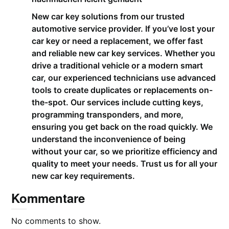
New car key solutions from our trusted
automotive service provider. If you’ve lost your
car key or need a replacement, we offer fast
and reliable new car key services. Whether you
drive a traditional vehicle or a modern smart
car, our experienced technicians use advanced
tools to create duplicates or replacements on-
the-spot. Our services include cutting keys,
programming transponders, and more,
ensuring you get back on the road quickly. We
understand the inconvenience of being
without your car, so we prioritize efficiency and
quality to meet your needs. Trust us for all your
new car key requirements.
Kommentare
No comments to show.