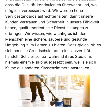
dass die Qualität kontinuierlich überwacht und, wo
möglich, verbessert wird. Wir werden hohe
Servicestandards aufrechterhalten, damit unsere
Kunden Vertrauen und Sicherheit in unsere Fähigkeit
haben, qualitätsorientierte Dienstleistungen zu
erbringen. Wir wissen, wie wichtig es ist, den
Menschen eine sichere, saubere und gesunde
Umgebung zum Lernen zu bieten. Ganz gleich, ob es
sich um eine Grundschule oder eine Universität
handelt: Schüler sollten während ihres Studiums
niemals einem Risiko ausgesetzt sein, weil sie sich
Keime aus anderen Klassenzimmern anstecken.