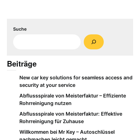
Suche
Beiträge
New car key solutions for seamless access and
security at your service
Abflussspirale von Meisterfaktur – Effiziente
Rohrreinigung nutzen
Abflussspirale von Meisterfaktur: Effektive
Rohrreinigung für Zuhause
Willkommen bei Mr Key – Autoschlüssel
nachmachen leicht gemacht