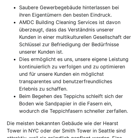
Saubere Gewerbegebäude hinterlassen bei
ihren Eigentümern den besten Eindruck.
AMDC Building Cleaning Services ist davon
überzeugt, dass das Verständnis unserer
Kunden in einer multikulturellen Gesellschaft der
Schlüssel zur Befriedigung der Bedürfnisse
unserer Kunden ist.
Dies ermöglicht es uns, unsere eigene Leistung
kontinuierlich zu verfolgen und zu optimieren
und für unsere Kunden ein möglichst
transparentes und benutzerfreundliches
Erlebnis zu schaffen.
Beim Begehen des Teppichs schleift sich der
Boden wie Sandpapier in die Fasern ein,
wodurch die Teppichfasern schneller zerfallen.
Die meisten bekannten Gebäude wie der Hearst
Tower in NYC oder der Smith Tower in Seattle sind