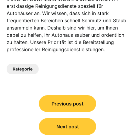
erstklassige Reinigungsdienste speziell für
Autohäuser an. Wir wissen, dass sich in stark
frequentierten Bereichen schnell Schmutz und Staub
ansammeln kann. Deshalb sind wir hier, um Ihnen
dabei zu helfen, Ihr Autohaus sauber und ordentlich
zu halten. Unsere Priorität ist die Bereitstellung
professioneller Reinigungsdienstleistungen.
Kategorie
Post
navigation
Previous post
Next post