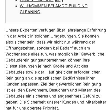
WILLKOMMEN BEI AMDC BUILDING
CLEANING
Unsere Experten verfügen über jahrelange Erfahrung
in der Arbeit in solchen Umgebungen. Sie können
also sicher sein, dass wir nicht nur während der
Öffnungszeiten, sondern bei Bedarf auch am
Wochenende alles tun, was möglich ist. Gewerbliche
Gebäudereinigungsunternehmen können ihre
Dienstleistungen je nach Größe und Art des
Gebäudes sowie der Häufigkeit der erforderlichen
Reinigung an die spezifischen Bedürfnisse ihrer
Kunden anpassen. Ziel der gewerblichen Reinigung
ist es, den Bewohnern, Besuchern und Mietern des
Gebäudes ein sicheres und angenehmes Gefühl zu
geben. Die Sicherheit unserer Kunden und Mitarbeiter
hat für uns oberste Priorität.