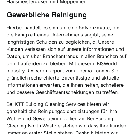
Hausmeisterdosen und Moppeimer.
Gewerbliche Reinigung
Hierbei handelt es sich um eine Solvenzquote, die
die Fähigkeit eines Unternehmens angibt, seine
langfristigen Schulden zu begleichen, d. Unsere
Kunden verlassen sich auf unsere Informationen und
Daten, um über Branchentrends in allen Branchen auf
dem Laufenden zu bleiben. Mit diesem IBISWorld
Industry Research Report zum Thema können Sie
gründlich recherchierte, zuverlässige und aktuelle
Informationen erwarten, die Ihnen helfen, schnellere
und bessere Geschäftsentscheidungen zu treffen.
Bei KTT Building Cleaning Services bieten wir
ganzheitliche Reinigungsdienstleistungen für Ihre
Wohn- und Gewerbeimmobilien an. Bei Building
Cleaning North West verstehen wir, dass Ihre Kunden
immer an erster Stelle stehen. Deshalb bieten wir