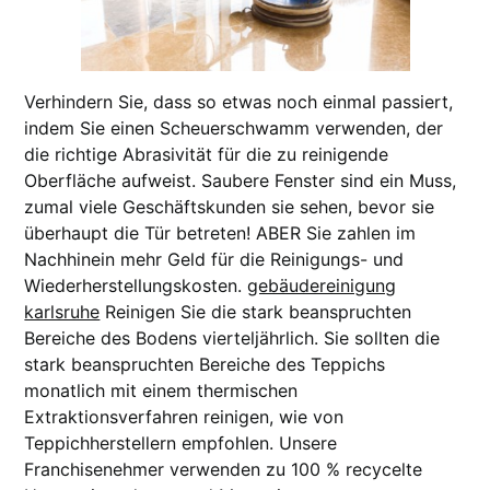
Verhindern Sie, dass so etwas noch einmal passiert,
indem Sie einen Scheuerschwamm verwenden, der
die richtige Abrasivität für die zu reinigende
Oberfläche aufweist. Saubere Fenster sind ein Muss,
zumal viele Geschäftskunden sie sehen, bevor sie
überhaupt die Tür betreten! ABER Sie zahlen im
Nachhinein mehr Geld für die Reinigungs- und
Wiederherstellungskosten.
gebäudereinigung
karlsruhe
Reinigen Sie die stark beanspruchten
Bereiche des Bodens vierteljährlich. Sie sollten die
stark beanspruchten Bereiche des Teppichs
monatlich mit einem thermischen
Extraktionsverfahren reinigen, wie von
Teppichherstellern empfohlen. Unsere
Franchisenehmer verwenden zu 100 % recycelte