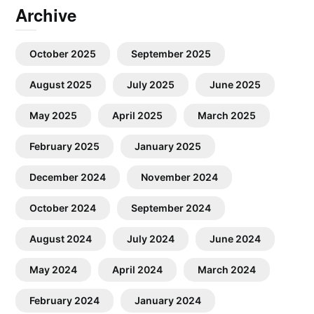
Archive
October 2025
September 2025
August 2025
July 2025
June 2025
May 2025
April 2025
March 2025
February 2025
January 2025
December 2024
November 2024
October 2024
September 2024
August 2024
July 2024
June 2024
May 2024
April 2024
March 2024
February 2024
January 2024