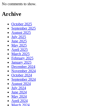
No comments to show.
Archive
October 2025
September 2025
August 2025
July 2025
June 2025
May 2025
April 2025
March 2025
February 2025
January 2025
December 2024
November 2024
October 2024
September 2024
August 2024
July 2024
June 2024
May 2024
April 2024
March 2024